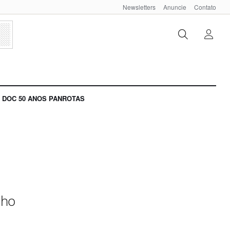
Newsletters
Anuncie
Contato
DOC 50 ANOS PANROTAS
lho