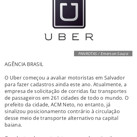
PANROTAS / Emerson Souza
AGÊNCIA BRASIL
O Uber começou a avaliar motoristas em Salvador
para fazer cadastros ainda este ano. Atualmente, a
empresa de solicitação de corridas faz transportes
de passageiros em 261 cidades de todo o mundo. O
prefeito da cidade, ACM Neto, no entanto, já
sinalizou posicionamento contrário à circulação
desse meio de transporte alternativo na capital
baiana.