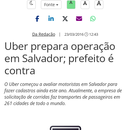
Fonte
Da Redação
|
23/03/2016
12:43
Uber prepara operação
em Salvador; prefeito é
contra
O Uber começou a avaliar motoristas em Salvador para
fazer cadastros ainda este ano. Atualmente, a empresa de
solicitação de corridas faz transportes de passageiros em
261 cidades de todo o mundo.