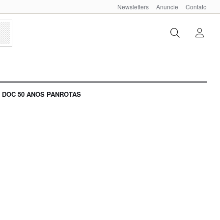
Newsletters
Anuncie
Contato
DOC 50 ANOS PANROTAS