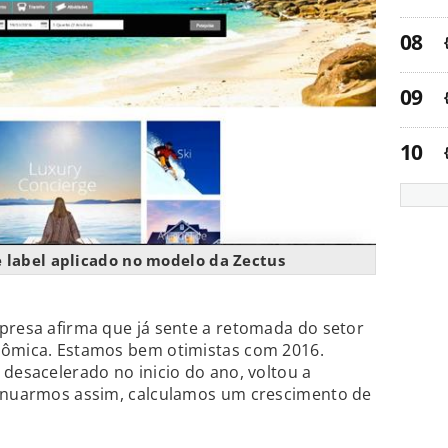
label aplicado no modelo da Zectus
presa afirma que já sente a retomada do setor
nômica. Estamos bem otimistas com 2016.
 desacelerado no inicio do ano, voltou a
tinuarmos assim, calculamos um crescimento de