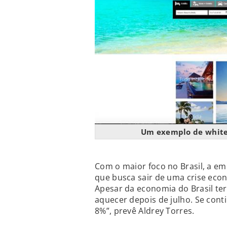
Um exemplo de white 
Com o maior foco no Brasil, a em
que busca sair de uma crise eco
Apesar da economia do Brasil ter
aquecer depois de julho. Se con
8%”, prevê Aldrey Torres.