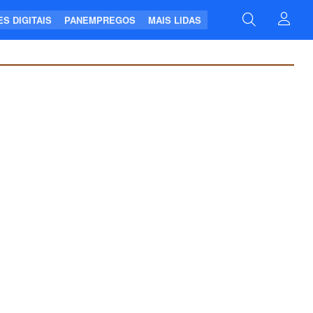
S DIGITAIS
PANEMPREGOS
MAIS LIDAS