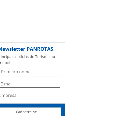
Newsletter
PANROTAS
rincipais notícias do Turismo no
e-mail
Cadastre-se