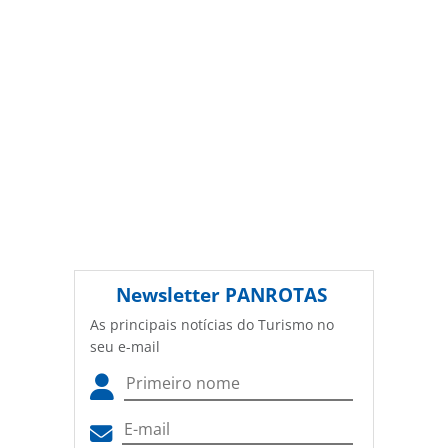
Newsletter
PANROTAS
As principais notícias do Turismo no
seu e-mail