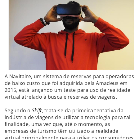
A Navitaire, um sistema de reservas para operadoras
de baixo custo que foi adquirida pela Amadeus em
2015, está lançando um teste para uso de realidade
virtual atrelado à busca e reservas de viagens.
Segundo o
Skift
, trata-se da primeira tentativa da
indústria de viagens de utilizar a tecnologia para tal
finalidade, uma vez que, até o momento, as
empresas de turismo têm utilizado a realidade
virtual principalmente para auxiliar os consumidores