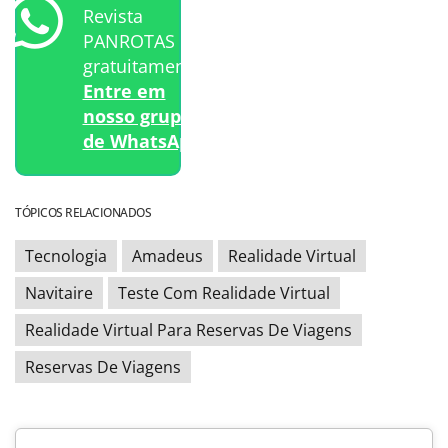
Revista
PANROTAS
gratuitamente?
Entre em
nosso grupo
de WhatsApp.
TÓPICOS RELACIONADOS
Tecnologia
Amadeus
Realidade Virtual
Navitaire
Teste Com Realidade Virtual
Realidade Virtual Para Reservas De Viagens
Reservas De Viagens