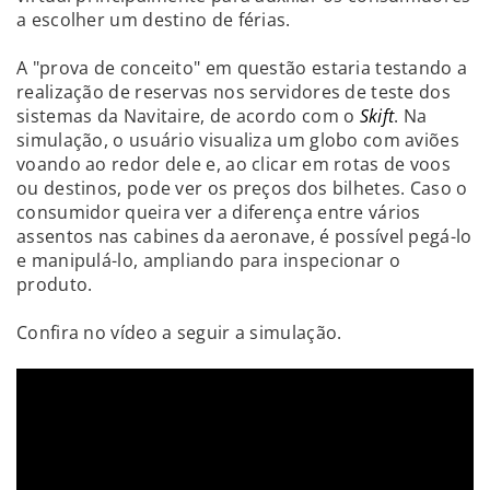
a escolher um destino de férias.
A "prova de conceito" em questão estaria testando a
realização de reservas nos servidores de teste dos
sistemas da Navitaire, de acordo com o
Skift
. Na
simulação, o usuário visualiza um globo com aviões
voando ao redor dele e, ao clicar em rotas de voos
ou destinos, pode ver os preços dos bilhetes. Caso o
consumidor queira ver a diferença entre vários
assentos nas cabines da aeronave, é possível pegá-lo
e manipulá-lo, ampliando para inspecionar o
produto.
Confira no vídeo a seguir a simulação.