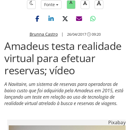
Fonte
Brunna Castro
|
26/04/2017
09:20
Amadeus testa realidade
virtual para efetuar
reservas; vídeo
A Navitaire, um sistema de reservas para operadoras de
baixo custo que foi adquirida pela Amadeus em 2015, está
lançando um teste em relação ao uso de tecnologia de
realidade virtual atrelado à busca e reservas de viagens.
Pixabay