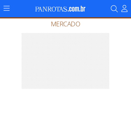
Menu
Principal
MERCADO