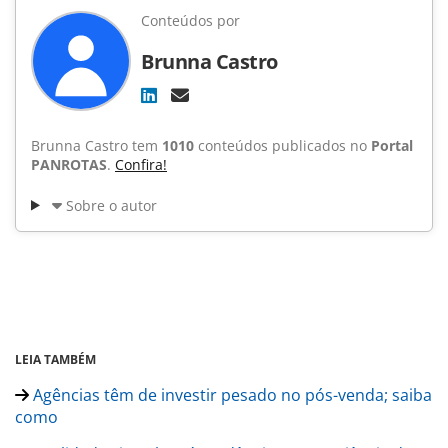
Conteúdos por
Brunna Castro
Brunna Castro tem
1010
conteúdos publicados no
Portal
PANROTAS
.
Confira!
Sobre o autor
LEIA TAMBÉM
Agências têm de investir pesado no pós-venda; saiba
como