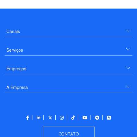
Canais
Serviços
Empregos
A Empresa
CONTATO