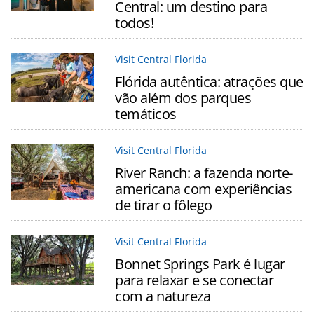
Central: um destino para
todos!
Visit Central Florida
Flórida autêntica: atrações que
vão além dos parques
temáticos
Visit Central Florida
River Ranch: a fazenda norte-
americana com experiências
de tirar o fôlego
Visit Central Florida
Bonnet Springs Park é lugar
para relaxar e se conectar
com a natureza