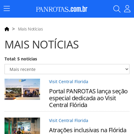
Menu
Principal
Mais Notícias
MAIS NOTÍCIAS
Total: 5 notícias
Visit Central Florida
Portal PANROTAS lança seção
especial dedicada ao Visit
Central Flórida
Visit Central Florida
Atrações inclusivas na Flórida