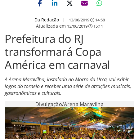
Da Redação
|
13/06/2019
14:58
Atualizada em
13/06/2019
15:11
Prefeitura do RJ
transformará Copa
América em carnaval
A Arena Maravilha, instalada no Morro da Urca, vai exibir
jogos do torneio e receber uma série de atrações musicais,
gastronômicas e culturais.
Divulgação/Arena Maravilha