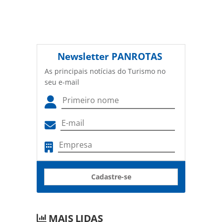
Newsletter
PANROTAS
As principais notícias do Turismo no
seu e-mail
Cadastre-se
MAIS LIDAS