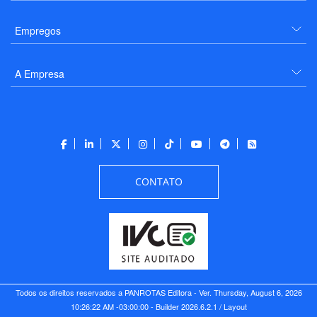
Empregos
A Empresa
CONTATO
Todos os direitos reservados a PANROTAS Editora - Ver.
Thursday, August 6, 2026
10:26:22 AM -03:00:00 - Builder 2026.6.2.1
/ Layout