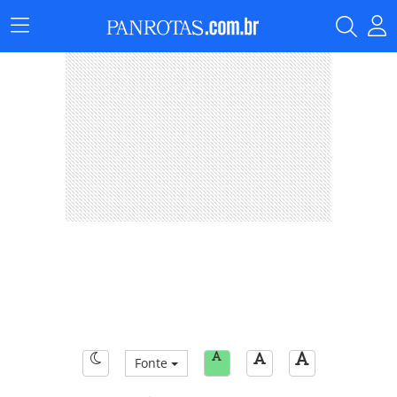
Menu
Principal
Fonte