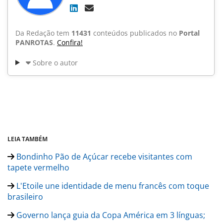
Da Redação tem
11431
conteúdos publicados no
Portal
PANROTAS
.
Confira!
Sobre o autor
LEIA TAMBÉM
Bondinho Pão de Açúcar recebe visitantes com
tapete vermelho
L'Etoile une identidade de menu francês com toque
brasileiro
Governo lança guia da Copa América em 3 línguas;