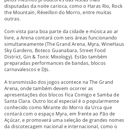
disputadas da noite carioca, como o Haras Rio, Rock
the Mountain, Réveillon do Morro, entre muitas
outras.
Com vista para boa parte da cidade e música ao ar
livre, a Arena contará com seis áreas funcionando
simultaneamente (The Grand Arena, Myra, WineHaus
Sky Gardens, Boteco Guanabara, Street Food
District, Gin & Tonic Mixology). Estão também
preparadas performances de bandas, blocos
carnavalescos e DJs.
A transmissão dos jogos acontece na The Grand
Arena, onde também devem ocorrer as
apresentações dos blocos Fica Comigo e Samba de
Santa Clara. Outro local especial é o popularmente
conhecido como Mirante do Morro da Urca que
contará com o espaço Myra, em frente ao Pão de
Açúcar, e promoverá uma seleção de grandes nomes
da discotecagem nacional e internacional, como o