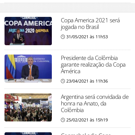
Copa America 2021 será
jogada no Brasil
31/05/2021 às 11h53
Presidente da Colômbia
garante realização da Copa
América
23/04/2021 às 11h36
Argentina será convidada de
honra na Anato, da
Colômbia
25/02/2021 às 15h19