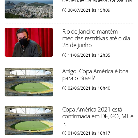
30/07/2021 às 15h09
Rio de Janeiro mantém
medidas restritivas até o dia
28 de junho
11/06/2021 às 12h35
Artigo: Copa América é boa
para o Brasil?
02/06/2021 às 10h40
Copa América 2021 está
confirmada em DF, GO, MT e
RJ
01/06/2021 às 18h17