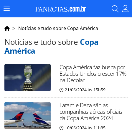
Menu
Principal
Notícias e tudo sobre Copa América
Notícias e tudo sobre
Copa
América
Copa América faz busca por
Estados Unidos crescer 17%
na Decolar
21/06/2024 às 15h59
Latam e Delta são as
companhias aéreas oficiais
da Copa América 2024
10/06/2024 às 11h35