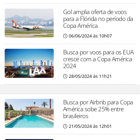
Gol amplia oferta de voos
para a Flórida no período da
Copa América
06/06/2024 às 10h07
Busca por voos para os EUA
cresce com a Copa América
2024
28/05/2024 às 11h21
Busca por Airbnb para Copa
América sobe 25% entre
brasileiros
21/05/2024 às 12h01