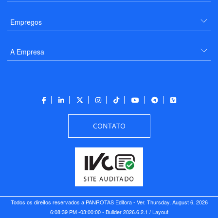
Empregos
A Empresa
CONTATO
Todos os direitos reservados a PANROTAS Editora - Ver.
Thursday, August 6, 2026
6:08:39 PM -03:00:00 - Builder 2026.6.2.1
/ Layout