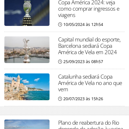
Copa América 2024: veja
como comprar ingressos e
viagens
10/05/2024 às 12h54
Capital mundial do esporte,
Barcelona sediará Copa
América de Vela em 2024
25/09/2023 às 08h57
Catalunha sediará Copa
América de Vela no ano que
vem
20/07/2023 às 15h26
Plano de reabertura do Rio
depende da adesão à vacina