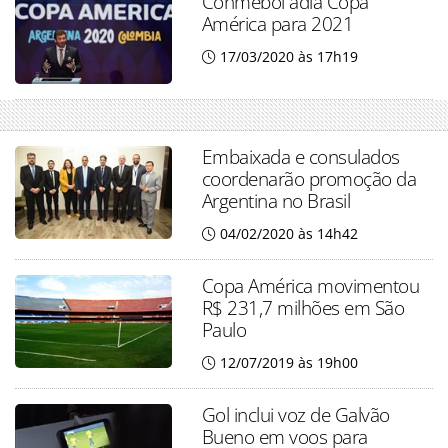
Conmebol adia Copa
América para 2021
17/03/2020 às 17h19
Embaixada e consulados
coordenarão promoção da
Argentina no Brasil
04/02/2020 às 14h42
Copa América movimentou
R$ 231,7 milhões em São
Paulo
12/07/2019 às 19h00
Gol inclui voz de Galvão
Bueno em voos para