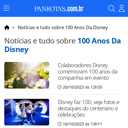
Menu
Principal
Notícias e tudo sobre 100 Anos Da Disney
Notícias e tudo sobre
100 Anos Da
Disney
Colaboradores Disney
comemoram 100 anos da
companhia em evento
20/10/2023 às 12h35
Disney faz 100; veja fotos e
destaques do centenário e
celebrações
16/10/2023 às 13h11