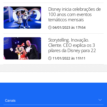
Disney inicia celebrações de
100 anos com eventos
temáticos mensais
04/01/2023 às 17h54
Storytelling. Inovação.
Cliente. CEO explica os 3
pilares da Disney para 22
11/01/2022 às 11h11
Canais