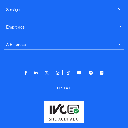
Serviços
Empregos
A Empresa
CONTATO