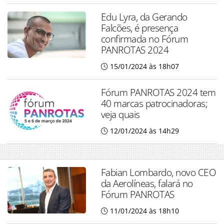
Edu Lyra, da Gerando
Falcões, é presença
confirmada no Fórum
PANROTAS 2024
15/01/2024 às 18h07
Fórum PANROTAS 2024 tem
40 marcas patrocinadoras;
veja quais
12/01/2024 às 14h29
Fabian Lombardo, novo CEO
da Aerolíneas, falará no
Fórum PANROTAS
11/01/2024 às 18h10