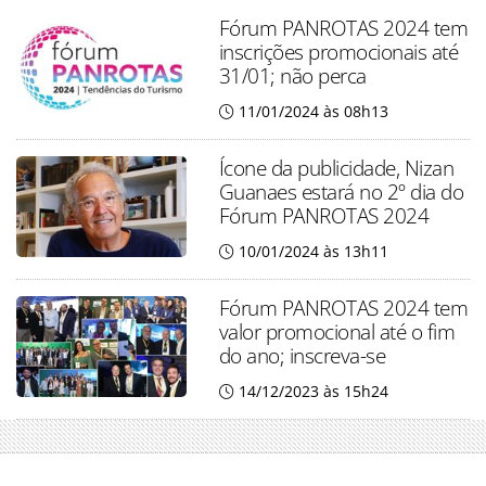
Fórum PANROTAS 2024 tem
inscrições promocionais até
31/01; não perca
11/01/2024 às 08h13
Ícone da publicidade, Nizan
Guanaes estará no 2º dia do
Fórum PANROTAS 2024
10/01/2024 às 13h11
Fórum PANROTAS 2024 tem
valor promocional até o fim
do ano; inscreva-se
14/12/2023 às 15h24