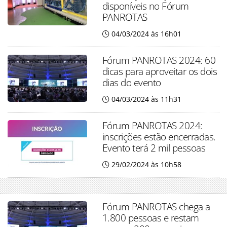
disponíveis no Fórum
PANROTAS
04/03/2024 às 16h01
Fórum PANROTAS 2024: 60
dicas para aproveitar os dois
dias do evento
04/03/2024 às 11h31
Fórum PANROTAS 2024:
inscrições estão encerradas.
Evento terá 2 mil pessoas
29/02/2024 às 10h58
Fórum PANROTAS chega a
1.800 pessoas e restam