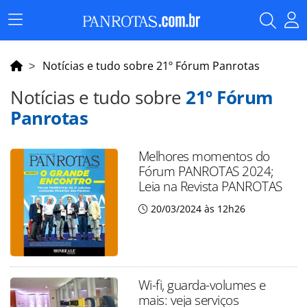
Menu
Principal
Notícias e tudo sobre 21º Fórum Panrotas
Notícias e tudo sobre
21º Fórum
Panrotas
Melhores momentos do
Fórum PANROTAS 2024;
Leia na Revista PANROTAS
20/03/2024 às 12h26
Wi-fi, guarda-volumes e
mais: veja serviços