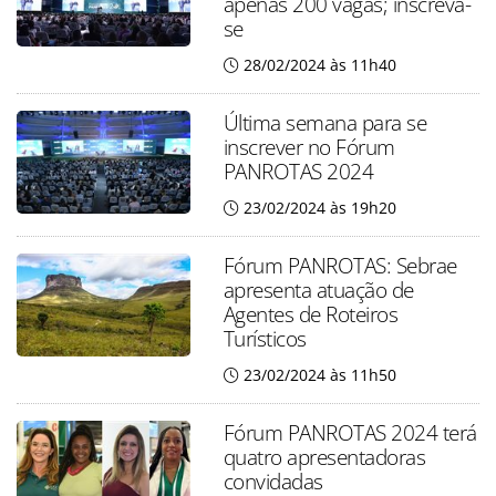
apenas 200 vagas; inscreva-
se
28/02/2024 às 11h40
Última semana para se
inscrever no Fórum
PANROTAS 2024
23/02/2024 às 19h20
Fórum PANROTAS: Sebrae
apresenta atuação de
Agentes de Roteiros
Turísticos
23/02/2024 às 11h50
Fórum PANROTAS 2024 terá
quatro apresentadoras
convidadas