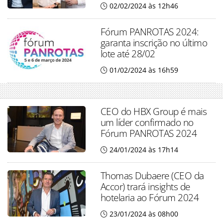
02/02/2024 às 12h46
Fórum PANROTAS 2024:
garanta inscrição no último
lote até 28/02
01/02/2024 às 16h59
CEO do HBX Group é mais
um líder confirmado no
Fórum PANROTAS 2024
24/01/2024 às 17h14
Thomas Dubaere (CEO da
Accor) trará insights de
hotelaria ao Fórum 2024
23/01/2024 às 08h00