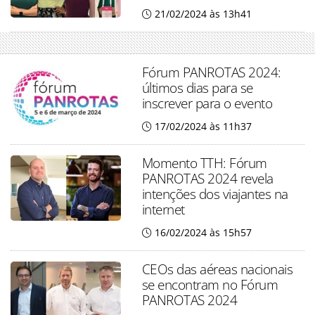
21/02/2024 às 13h41
Fórum PANROTAS 2024:
últimos dias para se
inscrever para o evento
17/02/2024 às 11h37
Momento TTH: Fórum
PANROTAS 2024 revela
intenções dos viajantes na
internet
16/02/2024 às 15h57
CEOs das aéreas nacionais
se encontram no Fórum
PANROTAS 2024