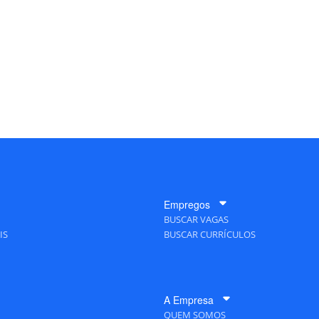
Empregos
BUSCAR VAGAS
IS
BUSCAR CURRÍCULOS
A Empresa
QUEM SOMOS