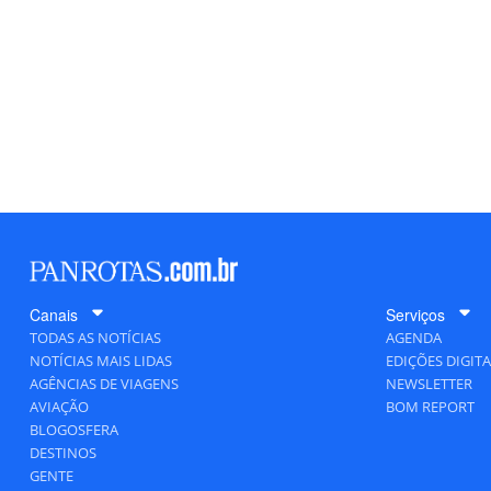
Canais
Serviços
TODAS AS NOTÍCIAS
AGENDA
NOTÍCIAS MAIS LIDAS
EDIÇÕES DIGITA
AGÊNCIAS DE VIAGENS
NEWSLETTER
AVIAÇÃO
BOM REPORT
BLOGOSFERA
DESTINOS
GENTE