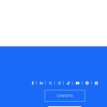
CONTATO