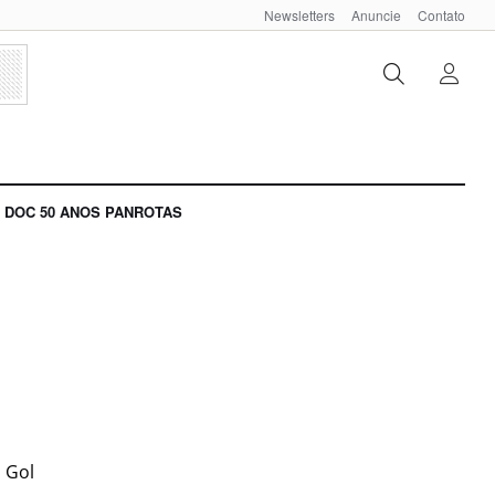
Newsletters
Anuncie
Contato
DOC 50 ANOS PANROTAS
 Gol