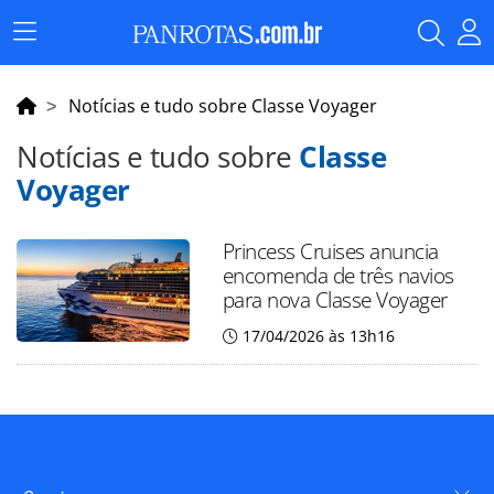
Menu
Principal
Notícias e tudo sobre Classe Voyager
Notícias e tudo sobre
Classe
Voyager
Princess Cruises anuncia
encomenda de três navios
para nova Classe Voyager
17/04/2026 às 13h16