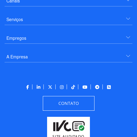
Canais
Serviços
Empregos
A Empresa
CONTATO