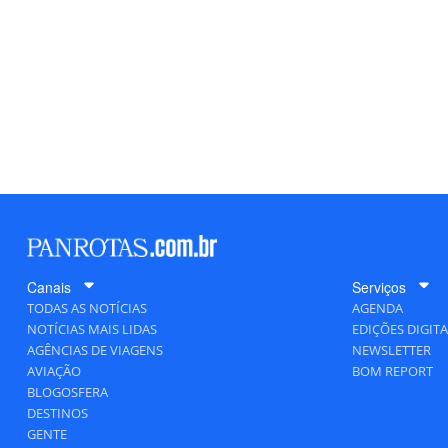
Canais
Serviços
TODAS AS NOTÍCIAS
AGENDA
NOTÍCIAS MAIS LIDAS
EDIÇÕES DIGITA
AGÊNCIAS DE VIAGENS
NEWSLETTER
AVIAÇÃO
BOM REPORT
BLOGOSFERA
DESTINOS
GENTE