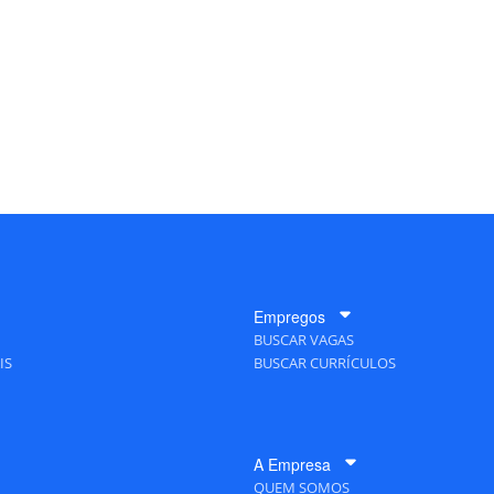
Empregos
BUSCAR VAGAS
IS
BUSCAR CURRÍCULOS
A Empresa
QUEM SOMOS