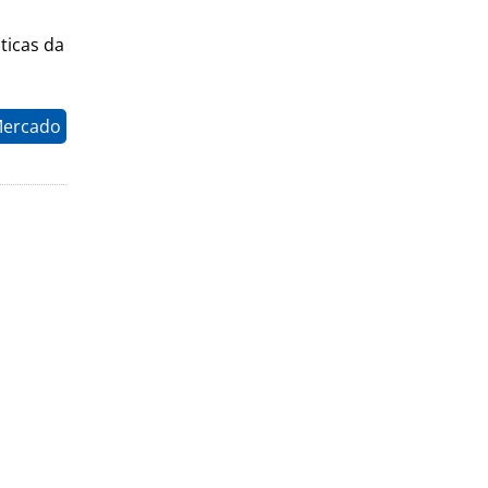
ticas da
Mercado