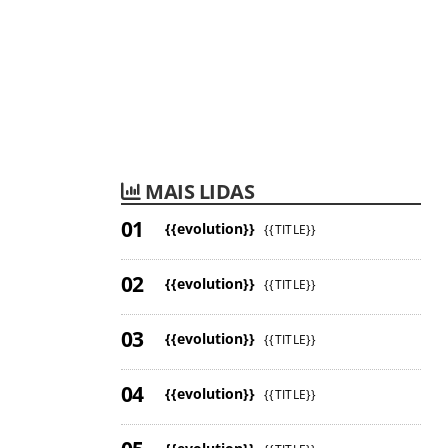
MAIS LIDAS
{{evolution}}
{{TITLE}}
{{evolution}}
{{TITLE}}
{{evolution}}
{{TITLE}}
{{evolution}}
{{TITLE}}