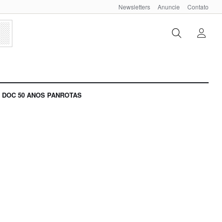
Newsletters
Anuncie
Contato
DOC 50 ANOS PANROTAS