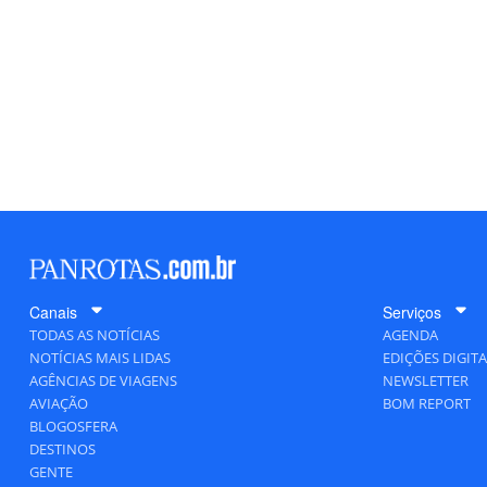
Canais
Serviços
TODAS AS NOTÍCIAS
AGENDA
NOTÍCIAS MAIS LIDAS
EDIÇÕES DIGITA
AGÊNCIAS DE VIAGENS
NEWSLETTER
AVIAÇÃO
BOM REPORT
BLOGOSFERA
DESTINOS
GENTE