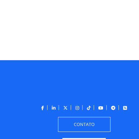
CONTATO