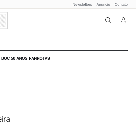
Newsletters
Anuncie
Contato
DOC 50 ANOS PANROTAS
ira