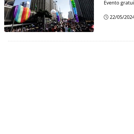
Evento gratu
22/05/202