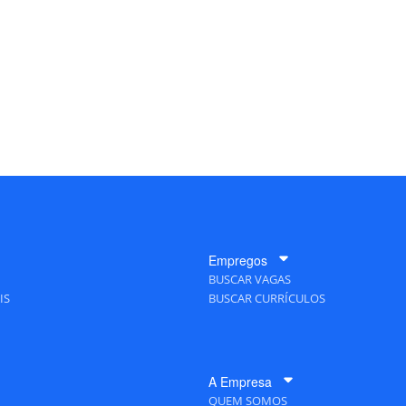
Empregos
BUSCAR VAGAS
IS
BUSCAR CURRÍCULOS
A Empresa
QUEM SOMOS