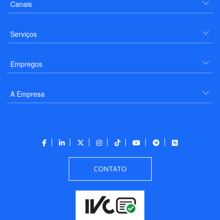
Canais
Serviços
Empregos
A Empresa
CONTATO