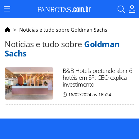
Menu
Principal
Notícias e tudo sobre Goldman Sachs
Notícias e tudo sobre
Goldman
Sachs
B&B Hotels pretende abrir 6
hotéis em SP; CEO explica
investimento
16/02/2024 às 16h24