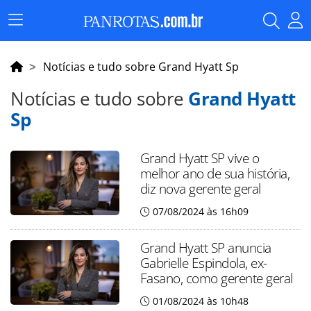
Menu
Principal
Notícias e tudo sobre Grand Hyatt Sp
Notícias e tudo sobre
Grand Hyatt
Sp
Grand Hyatt SP vive o
melhor ano de sua história,
diz nova gerente geral
07/08/2024 às 16h09
Grand Hyatt SP anuncia
Gabrielle Espindola, ex-
Fasano, como gerente geral
01/08/2024 às 10h48