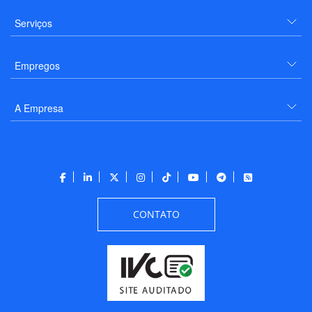
Serviços
Empregos
A Empresa
CONTATO