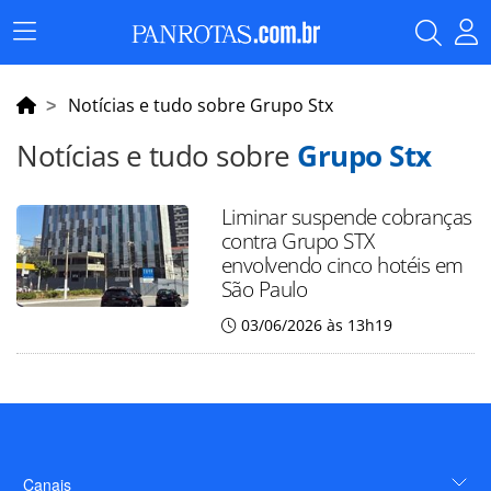
Menu
Principal
Notícias e tudo sobre Grupo Stx
Notícias e tudo sobre
Grupo Stx
Liminar suspende cobranças
contra Grupo STX
envolvendo cinco hotéis em
São Paulo
03/06/2026 às 13h19
Canais