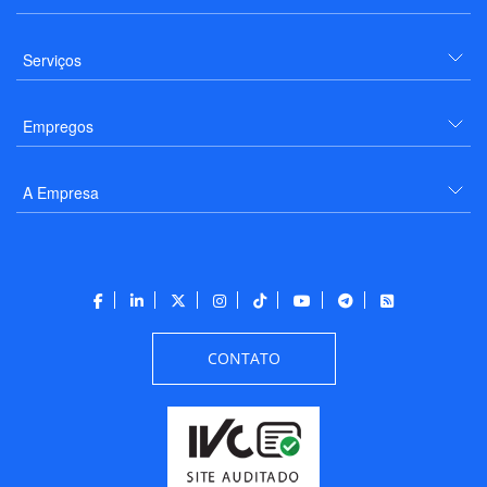
Serviços
Empregos
A Empresa
CONTATO