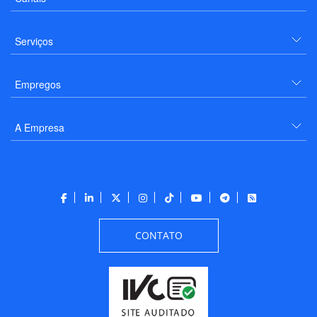
Serviços
Empregos
A Empresa
CONTATO