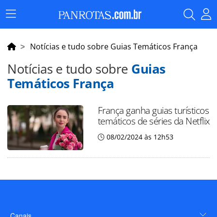
Menu
Principal
Notícias e tudo sobre Guias Temáticos França
Notícias e tudo sobre
Guias
Temáticos França
França ganha guias turísticos
temáticos de séries da Netflix
08/02/2024 às 12h53
Canais