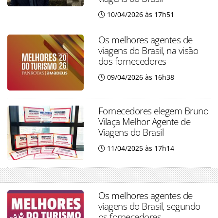
10/04/2026 às 17h51
Os melhores agentes de
viagens do Brasil, na visão
dos fornecedores
09/04/2026 às 16h38
Fornecedores elegem Bruno
Vilaça Melhor Agente de
Viagens do Brasil
11/04/2025 às 17h14
Os melhores agentes de
viagens do Brasil, segundo
os fornecedores