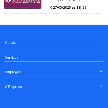
27/03/2025 às 11h25
Canais
Serviços
Empregos
A Empresa