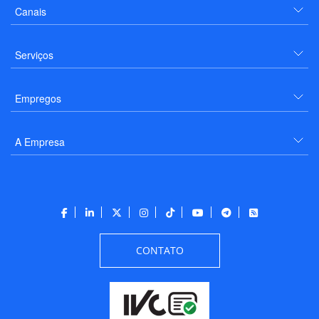
Canais
Serviços
Empregos
A Empresa
CONTATO