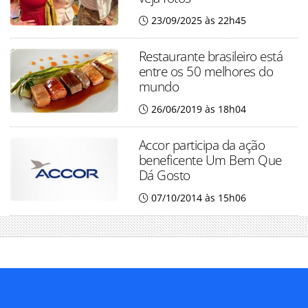
23/09/2025 às 22h45
Restaurante brasileiro está
entre os 50 melhores do
mundo
26/06/2019 às 18h04
Accor participa da ação
beneficente Um Bem Que
Dá Gosto
07/10/2014 às 15h06