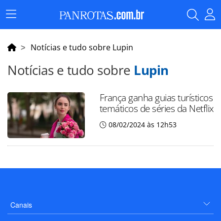
Menu
Principal
Notícias e tudo sobre Lupin
Notícias e tudo sobre
Lupin
França ganha guias turísticos
temáticos de séries da Netflix
08/02/2024 às 12h53
Canais