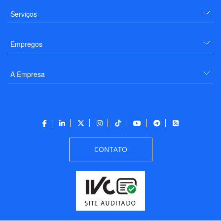
Serviços
Empregos
A Empresa
CONTATO