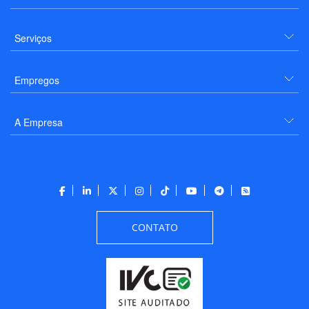
Serviços
Empregos
A Empresa
CONTATO