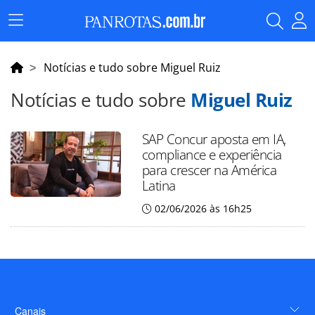
Menu
Principal
Notícias e tudo sobre Miguel Ruiz
Notícias e tudo sobre
Miguel Ruiz
SAP Concur aposta em IA,
compliance e experiência
para crescer na América
Latina
02/06/2026 às 16h25
Canais