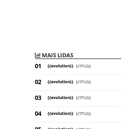
MAIS LIDAS
{{evolution}}
{{TITLE}}
{{evolution}}
{{TITLE}}
{{evolution}}
{{TITLE}}
{{evolution}}
{{TITLE}}