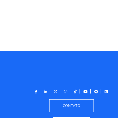
CONTATO