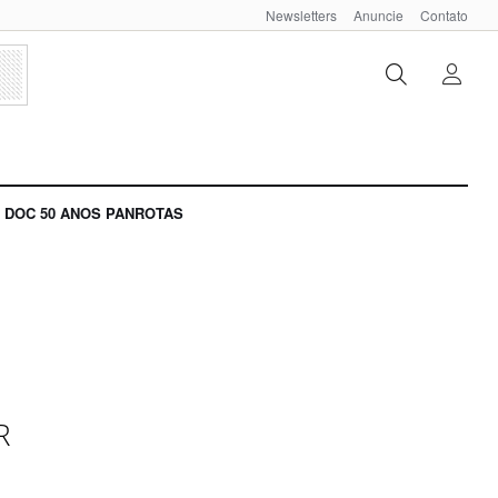
Newsletters
Anuncie
Contato
DOC 50 ANOS PANROTAS
R