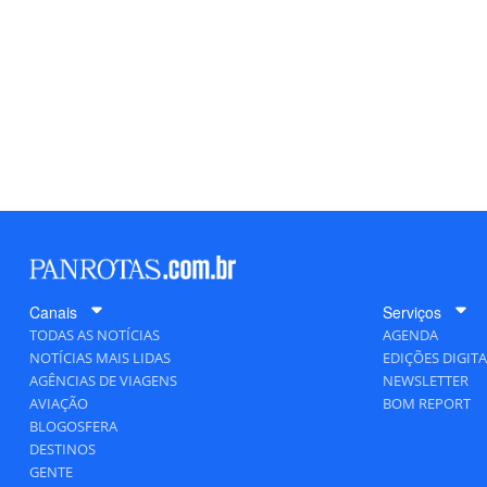
Canais
Serviços
TODAS AS NOTÍCIAS
AGENDA
NOTÍCIAS MAIS LIDAS
EDIÇÕES DIGITA
AGÊNCIAS DE VIAGENS
NEWSLETTER
AVIAÇÃO
BOM REPORT
BLOGOSFERA
DESTINOS
GENTE