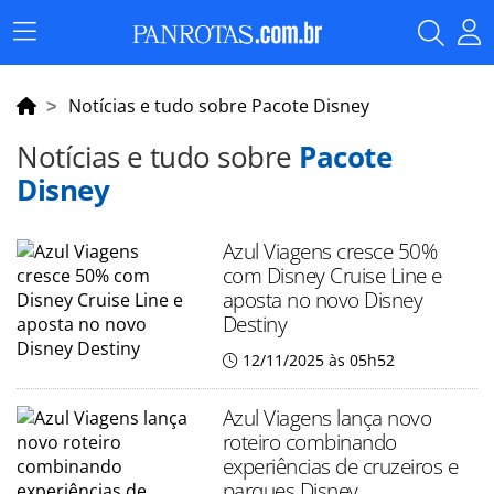
Menu
Principal
Notícias e tudo sobre Pacote Disney
Notícias e tudo sobre
Pacote
Disney
Azul Viagens cresce 50%
com Disney Cruise Line e
aposta no novo Disney
Destiny
12/11/2025 às 05h52
Azul Viagens lança novo
roteiro combinando
experiências de cruzeiros e
parques Disney