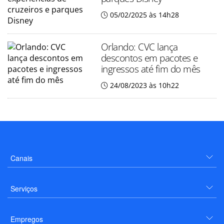
05/02/2025 às 14h28
Orlando: CVC lança
descontos em pacotes e
ingressos até fim do mês
24/08/2023 às 10h22
Canais
Serviços
Empregos