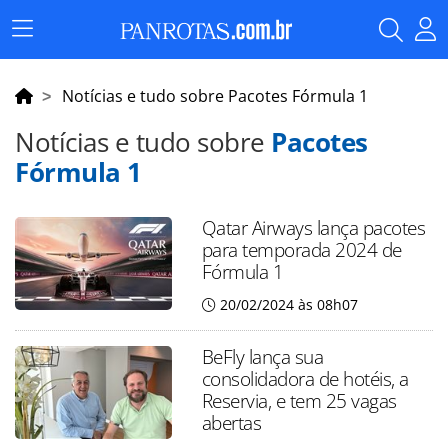
Menu
Principal
Notícias e tudo sobre Pacotes Fórmula 1
Notícias e tudo sobre
Pacotes
Fórmula 1
Qatar Airways lança pacotes
para temporada 2024 de
Fórmula 1
20/02/2024 às 08h07
BeFly lança sua
consolidadora de hotéis, a
Reservia, e tem 25 vagas
abertas