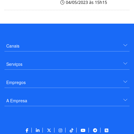
04/05/2023 às 15h15
Canais
Serviços
Empregos
A Empresa