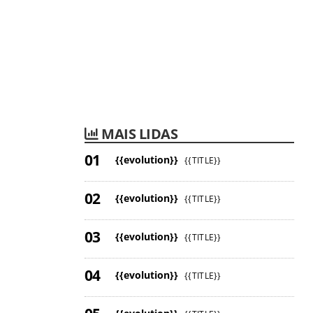
MAIS LIDAS
{{evolution}}
{{TITLE}}
{{evolution}}
{{TITLE}}
{{evolution}}
{{TITLE}}
{{evolution}}
{{TITLE}}