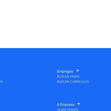
Empregos
BUSCAR VAGAS
IS
BUSCAR CURRÍCULOS
A Empresa
QUEM SOMOS