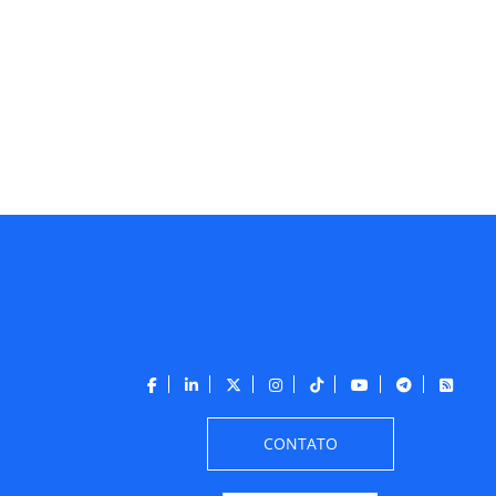
CONTATO