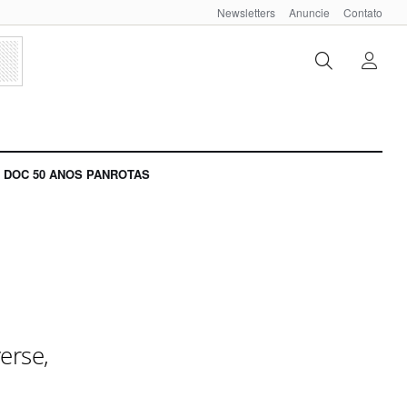
Newsletters
Anuncie
Contato
DOC 50 ANOS PANROTAS
erse,