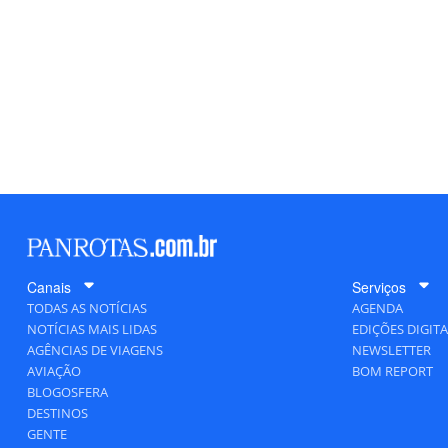
Canais
Serviços
TODAS AS NOTÍCIAS
AGENDA
NOTÍCIAS MAIS LIDAS
EDIÇÕES DIGITA
AGÊNCIAS DE VIAGENS
NEWSLETTER
AVIAÇÃO
BOM REPORT
BLOGOSFERA
DESTINOS
GENTE