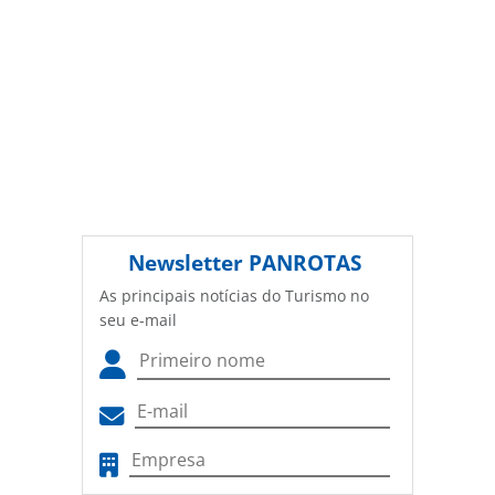
Newsletter
PANROTAS
As principais notícias do Turismo no
seu e-mail