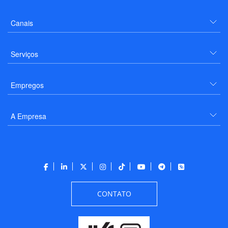
Canais
Serviços
Empregos
A Empresa
CONTATO