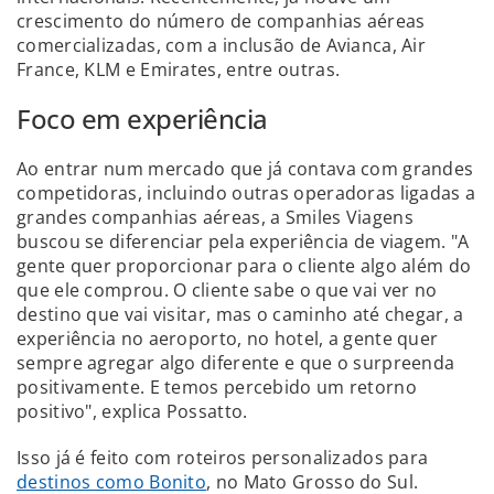
crescimento do número de companhias aéreas
comercializadas, com a inclusão de Avianca, Air
France, KLM e Emirates, entre outras.
Foco em experiência
Ao entrar num mercado que já contava com grandes
competidoras, incluindo outras operadoras ligadas a
grandes companhias aéreas, a Smiles Viagens
buscou se diferenciar pela experiência de viagem. "A
gente quer proporcionar para o cliente algo além do
que ele comprou. O cliente sabe o que vai ver no
destino que vai visitar, mas o caminho até chegar, a
experiência no aeroporto, no hotel, a gente quer
sempre agregar algo diferente e que o surpreenda
positivamente. E temos percebido um retorno
positivo", explica Possatto.
Isso já é feito com roteiros personalizados para
destinos como Bonito
, no Mato Grosso do Sul.