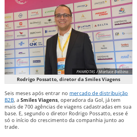
PANROTAS / Marluce Balbino
Rodrigo Possatto, diretor da Smiles Viagens
Seis meses após entrar no
mercado de distribuição
B2B
, a
Smiles Viagens
, operadora da Gol, já tem
mais de 700 agências de viagens cadastradas em sua
base. E, segundo o diretor Rodrigo Possatto, esse é
só o início do crescimento da companhia junto ao
trade.