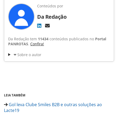
Conteúdos por
Da Redação
Da Redação tem
11434
conteúdos publicados no
Portal
PANROTAS
.
Confira!
Sobre o autor
LEIA TAMBÉM
Gol leva Clube Smiles B2B e outras soluções ao
Lacte19