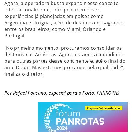
Agora, a operadora busca expandir esse conceito
internacionalmente, com pelo menos seis
experiências já planejadas em países como
Argentina e Uruguai, além de destinos consagrados
entre os brasileiros, como Miami, Orlando e
Portugal.
"No primeiro momento, procuramos consolidar os
destinos nas Américas. Agora, estamos expandindo
para outras partes desse continente e, até o final do
ano, Dubai. Mas estamos prezando pela qualidade",
finaliza o diretor.
Por Rafael Faustino, especial para o Portal PANROTAS