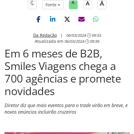
Fonte
Da Redação
|
06/03/2024
09:33
Atualizada em
06/03/2024
09:39
Em 6 meses de B2B,
Smiles Viagens chega a
700 agências e promete
novidades
Diretor diz que mais eventos para o trade virão em breve, e
novos anúncios incluirão cruzeiros