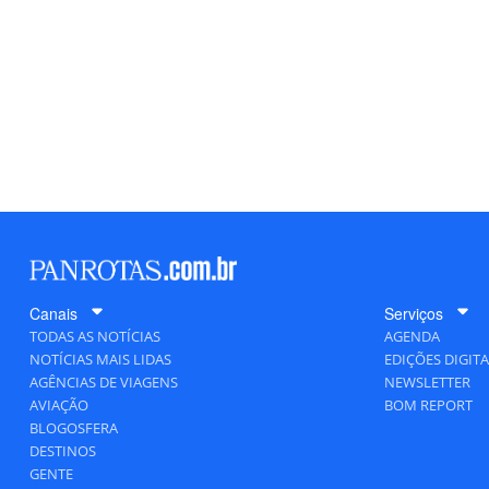
Canais
Serviços
TODAS AS NOTÍCIAS
AGENDA
NOTÍCIAS MAIS LIDAS
EDIÇÕES DIGITA
AGÊNCIAS DE VIAGENS
NEWSLETTER
AVIAÇÃO
BOM REPORT
BLOGOSFERA
DESTINOS
GENTE