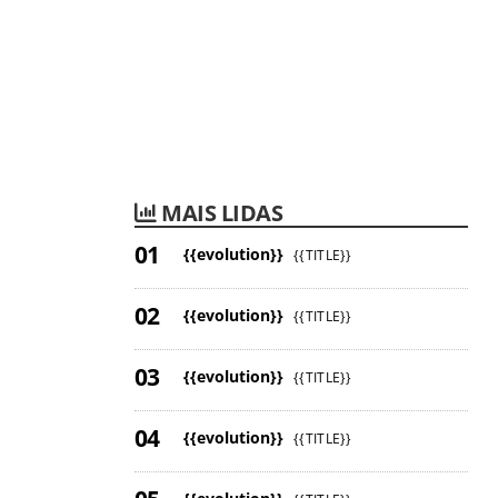
MAIS LIDAS
{{evolution}}
{{TITLE}}
{{evolution}}
{{TITLE}}
{{evolution}}
{{TITLE}}
{{evolution}}
{{TITLE}}