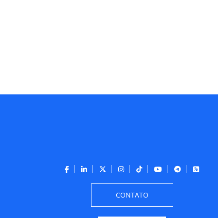
CONTATO