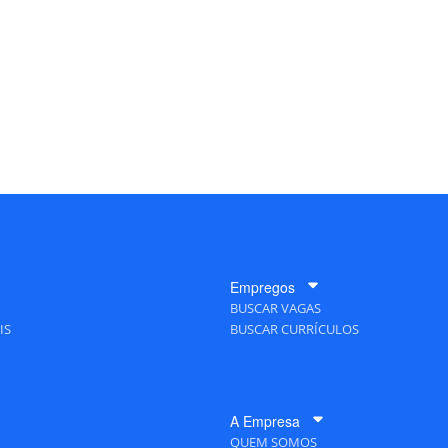
Empregos
BUSCAR VAGAS
IS
BUSCAR CURRÍCULOS
A Empresa
QUEM SOMOS