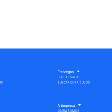
Empregos
BUSCAR VAGAS
IS
BUSCAR CURRÍCULOS
A Empresa
QUEM SOMOS