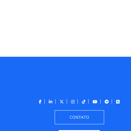
CONTATO