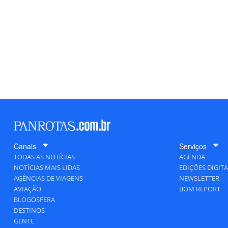
Canais
Serviços
TODAS AS NOTÍCIAS
AGENDA
NOTÍCIAS MAIS LIDAS
EDIÇÕES DIGITA
AGÊNCIAS DE VIAGENS
NEWSLETTER
AVIAÇÃO
BOM REPORT
BLOGOSFERA
DESTINOS
GENTE