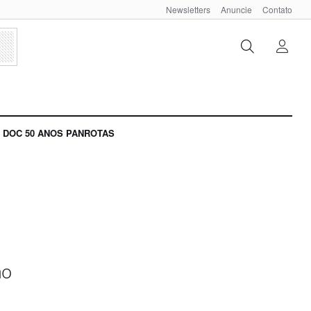
Newsletters
Anuncie
Contato
DOC 50 ANOS PANROTAS
ão