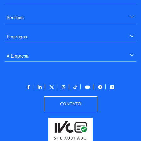
Serviços
Empregos
A Empresa
CONTATO