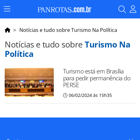
Menu
Principal
Notícias e tudo sobre Turismo Na Política
Notícias e tudo sobre
Turismo Na
Política
Turismo está em Brasília
para pedir permanência do
PERSE
06/02/2024 às 15h35