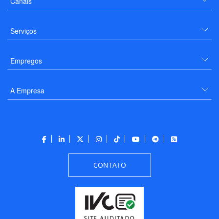
Canais
Serviços
Empregos
A Empresa
CONTATO