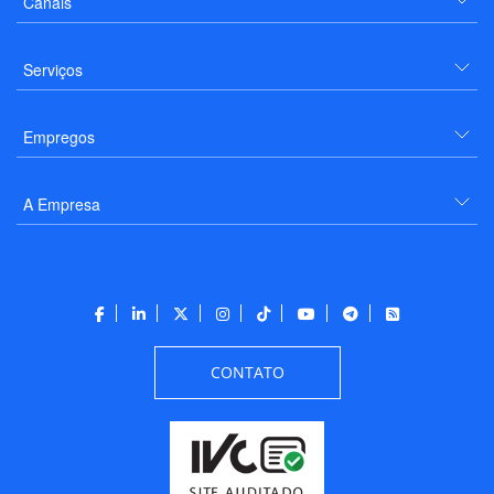
Canais
Serviços
Empregos
A Empresa
CONTATO