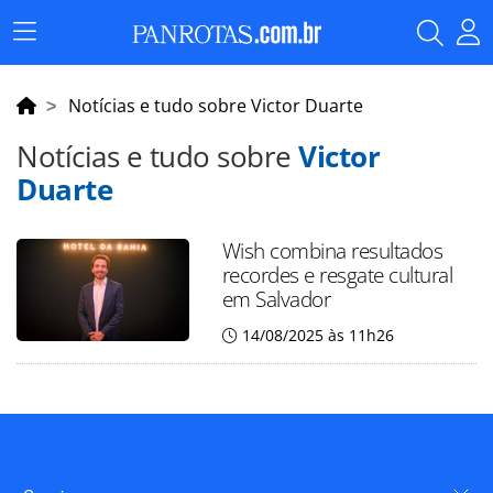
Menu
Principal
Notícias e tudo sobre Victor Duarte
Notícias e tudo sobre
Victor
Duarte
Wish combina resultados
recordes e resgate cultural
em Salvador
14/08/2025 às 11h26