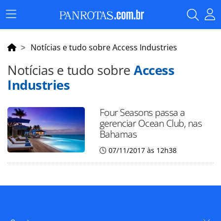
Menu
Principal
Notícias e tudo sobre Access Industries
Notícias e tudo sobre
Access
Industries
Four Seasons passa a
gerenciar Ocean Club, nas
Bahamas
07/11/2017 às 12h38