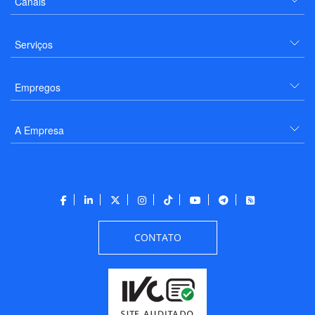
Canais
Serviços
Empregos
A Empresa
CONTATO