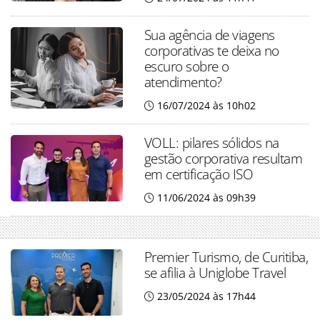
Sua agência de viagens
corporativas te deixa no
escuro sobre o
atendimento?
16/07/2024 às 10h02
VOLL: pilares sólidos na
gestão corporativa resultam
em certificação ISO
11/06/2024 às 09h39
Premier Turismo, de Curitiba,
se afilia à Uniglobe Travel
23/05/2024 às 17h44