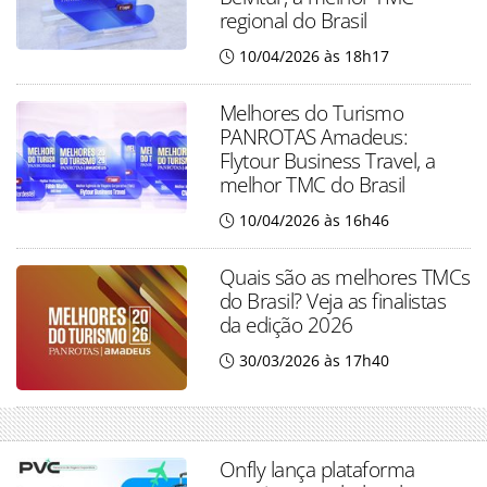
regional do Brasil
10/04/2026 às 18h17
Melhores do Turismo
PANROTAS Amadeus:
Flytour Business Travel, a
melhor TMC do Brasil
10/04/2026 às 16h46
Quais são as melhores TMCs
do Brasil? Veja as finalistas
da edição 2026
30/03/2026 às 17h40
Onfly lança plataforma