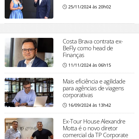
25/11/2024 às 20h02
Costa Brava contrata ex-
BeFly como head de
Finanças
11/11/2024 às 06h15
Mais eficiência e agilidade
para agências de viagens
corporativas
16/09/2024 às 13h42
Ex-Tour House Alexandre
Motta é o novo diretor
comercial da TP Corporate