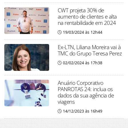
CWT projeta 30% de
aumento de clientes e alta
na rentabilidade em 2024
19/03/2024 às 12h44
Ex-LTN, Liliana Moreira vai à
TMC do Grupo Teresa Perez
02/02/2024 às 17h38
Anuário Corporativo
PANROTAS 24: inclua os
dados da sua agência de
viagens
14/12/2023 às 16h49