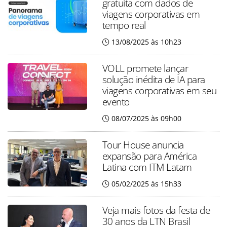
gratuita com dados de
viagens corporativas em
tempo real
13/08/2025 às 10h23
VOLL promete lançar
solução inédita de IA para
viagens corporativas em seu
evento
08/07/2025 às 09h00
Tour House anuncia
expansão para América
Latina com ITM Latam
05/02/2025 às 15h33
Veja mais fotos da festa de
30 anos da LTN Brasil