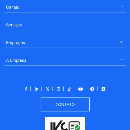
Canais
Serviços
Empregos
A Empresa
CONTATO