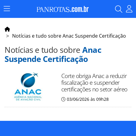
Menu
Principal
Notícias e tudo sobre Anac Suspende Certificação
Notícias e tudo sobre
Anac
Suspende Certificação
Corte obriga Anac a reduzir
fiscalização e suspender
certificações no setor aéreo
03/06/2026 às 09h28