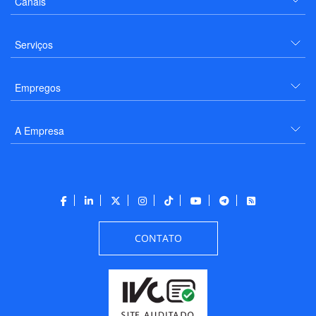
Canais
Serviços
Empregos
A Empresa
CONTATO