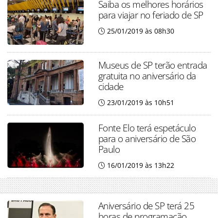
Saiba os melhores horários
para viajar no feriado de SP
25/01/2019 às 08h30
Museus de SP terão entrada
gratuita no aniversário da
cidade
23/01/2019 às 10h51
Fonte Elo terá espetáculo
para o aniversário de São
Paulo
16/01/2019 às 13h22
Aniversário de SP terá 25
horas de programação