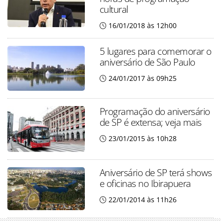
cultural
16/01/2018 às 12h00
5 lugares para comemorar o
aniversário de São Paulo
24/01/2017 às 09h25
Programação do aniversário
de SP é extensa; veja mais
23/01/2015 às 10h28
Aniversário de SP terá shows
e oficinas no Ibirapuera
22/01/2014 às 11h26