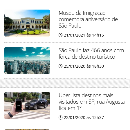
Museu da Imigração
comemora aniversário de
São Paulo
21/01/2021 às 14h15
São Paulo faz 466 anos com
força de destino turístico
25/01/2020 às 18h30
Uber lista destinos mais
visitados em SP; rua Augusta
fica em 1º
22/01/2020 às 12h37