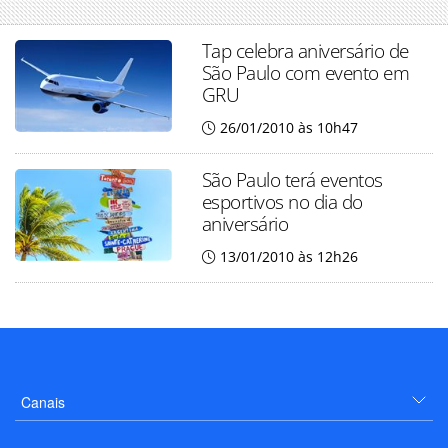
Tap celebra aniversário de
São Paulo com evento em
GRU
26/01/2010 às 10h47
São Paulo terá eventos
esportivos no dia do
aniversário
13/01/2010 às 12h26
Canais