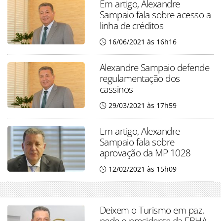
Em artigo, Alexandre
Sampaio fala sobre acesso a
linha de créditos
16/06/2021 às 16h16
Alexandre Sampaio defende
regulamentação dos
cassinos
29/03/2021 às 17h59
Em artigo, Alexandre
Sampaio fala sobre
aprovação da MP 1028
12/02/2021 às 15h09
Deixem o Turismo em paz,
pede o presidente da FBHA