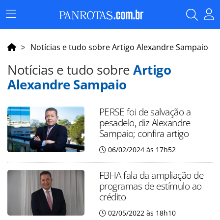
Menu
Principal
Notícias e tudo sobre Artigo Alexandre Sampaio
Notícias e tudo sobre
Artigo
Alexandre Sampaio
PERSE foi de salvação a
pesadelo, diz Alexandre
Sampaio; confira artigo
06/02/2024 às 17h52
FBHA fala da ampliação de
programas de estímulo ao
crédito
02/05/2022 às 18h10