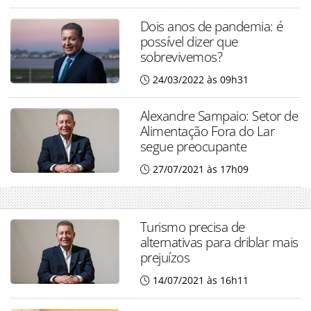
Dois anos de pandemia: é
possível dizer que
sobrevivemos?
24/03/2022 às 09h31
Alexandre Sampaio: Setor de
Alimentação Fora do Lar
segue preocupante
27/07/2021 às 17h09
Turismo precisa de
alternativas para driblar mais
prejuízos
14/07/2021 às 16h11