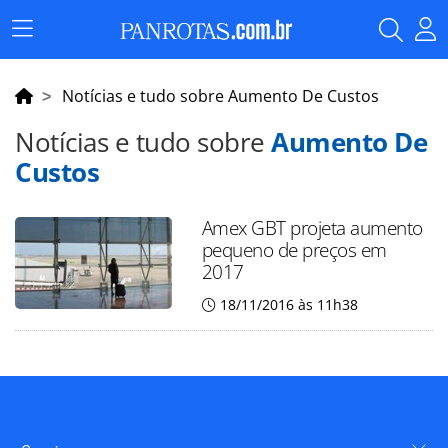
Menu
Principal
Notícias e tudo sobre Aumento De Custos
Notícias e tudo sobre
Aumento De
Custos
Amex GBT projeta aumento
pequeno de preços em
2017
18/11/2016 às 11h38