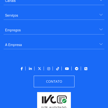
Canais
Serviços
Empregos
A Empresa
CONTATO