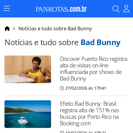
Menu
Principal
Notícias e tudo sobre Bad Bunny
Notícias e tudo sobre
Bad Bunny
Discover Puerto Rico registra
alta de visitas on-line
influenciada por shows de
Bad Bunny
27/02/2026 às 17h41
Efeito Bad Bunny: Brasil
registra alta de 151% nas
buscas por Porto Rico na
Booking.com
19/02/2026 às 10h21