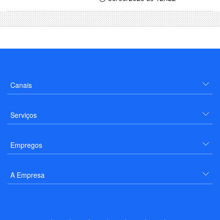
Canais
Serviços
Empregos
A Empresa