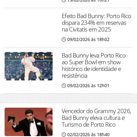
Efeito Bad Bunny: Porto Rico
dispara 234% em reservas
na Civitatis em 2025
09/02/2026 às 18h02
Bad Bunny leva Porto Rico
ao Super Bowl em show
histórico de identidade e
resistência
09/02/2026 às 12h01
Vencedor do Grammy 2026,
Bad Bunny eleva cultura e
Turismo de Porto Rico
02/02/2026 às 18h40