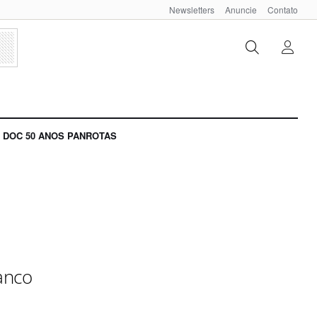
Newsletters
Anuncie
Contato
DOC 50 ANOS PANROTAS
anco