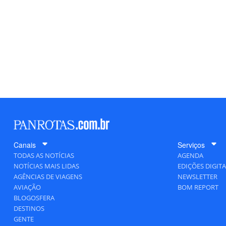
Canais
Serviços
TODAS AS NOTÍCIAS
AGENDA
NOTÍCIAS MAIS LIDAS
EDIÇÕES DIGITA
AGÊNCIAS DE VIAGENS
NEWSLETTER
AVIAÇÃO
BOM REPORT
BLOGOSFERA
DESTINOS
GENTE