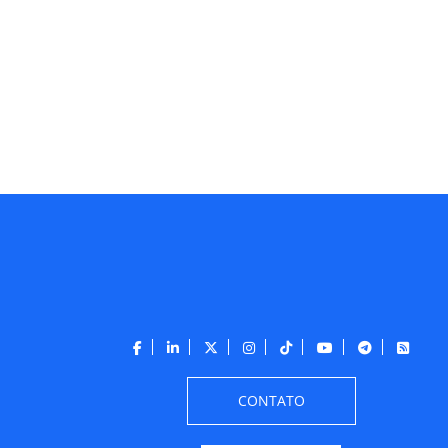
CONTATO