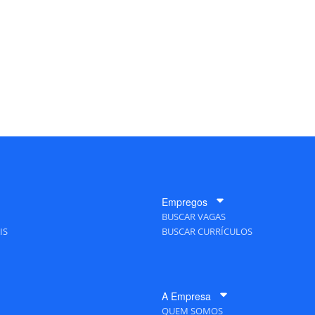
Empregos
BUSCAR VAGAS
IS
BUSCAR CURRÍCULOS
A Empresa
QUEM SOMOS