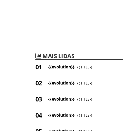
MAIS LIDAS
{{evolution}}
{{TITLE}}
{{evolution}}
{{TITLE}}
{{evolution}}
{{TITLE}}
{{evolution}}
{{TITLE}}