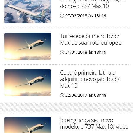
do novo 737 Max 10
07/02/2018 às 13h19
Tui recebe primeiro B737
Max de sua frota europeia
31/01/2018 às 18h19
Copa é primeira latina a
adquirir o novo jato B737
Max 10
22/06/2017 às 08h48
Boeing lança seu novo
modelo, o 737 Max 10; vídeo