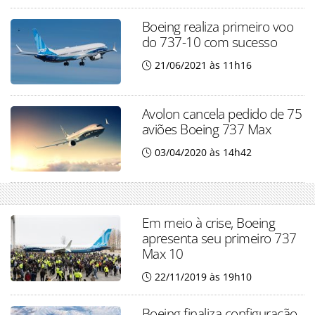
Boeing realiza primeiro voo
do 737-10 com sucesso
21/06/2021 às 11h16
Avolon cancela pedido de 75
aviões Boeing 737 Max
03/04/2020 às 14h42
Em meio à crise, Boeing
apresenta seu primeiro 737
Max 10
22/11/2019 às 19h10
Boeing finaliza configuração