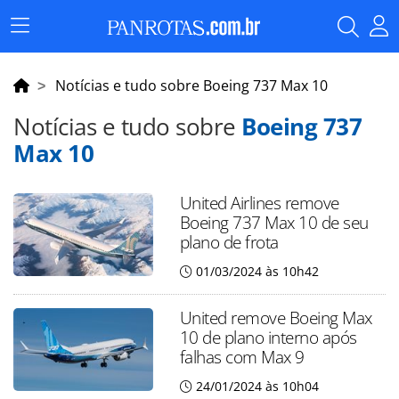
Menu
Principal
Notícias e tudo sobre Boeing 737 Max 10
Notícias e tudo sobre
Boeing 737
Max 10
United Airlines remove
Boeing 737 Max 10 de seu
plano de frota
01/03/2024 às 10h42
United remove Boeing Max
10 de plano interno após
falhas com Max 9
24/01/2024 às 10h04