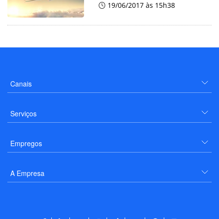
19/06/2017 às 15h38
Canais
Serviços
Empregos
A Empresa