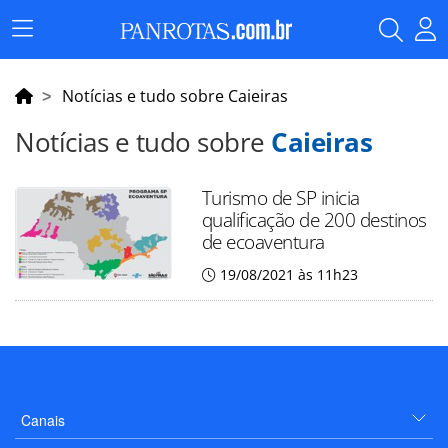
Menu
Principal
Notícias e tudo sobre Caieiras
Notícias e tudo sobre
Caieiras
Turismo de SP inicia
qualificação de 200 destinos
de ecoaventura
19/08/2021 às 11h23
Canais