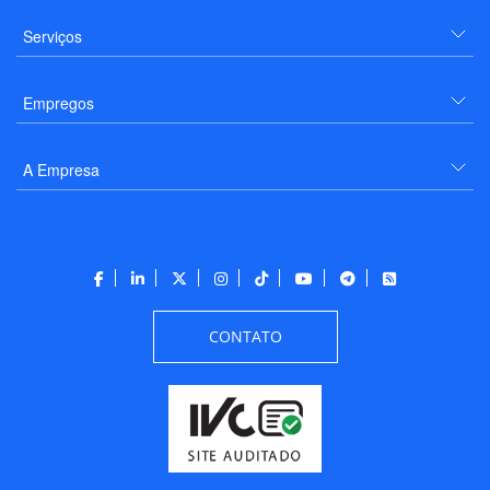
Serviços
Empregos
A Empresa
CONTATO