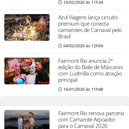
16/02/2026 às 11h34
Azul Viagens lança circuito
premium que conecta
camarotes de Carnaval pelo
Brasil
04/02/2026 às 12h04
Fairmont Rio anuncia 2ª
edição do Baile de Máscaras
com Ludmilla como atração
principal
16/01/2026 às 11h48
Fairmont Rio renova parceria
com Camarote Arpoador
para o Carnaval 2026