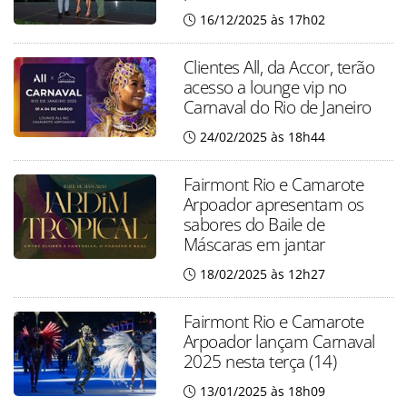
16/12/2025 às 17h02
Clientes All, da Accor, terão
acesso a lounge vip no
Carnaval do Rio de Janeiro
24/02/2025 às 18h44
Fairmont Rio e Camarote
Arpoador apresentam os
sabores do Baile de
Máscaras em jantar
18/02/2025 às 12h27
Fairmont Rio e Camarote
Arpoador lançam Carnaval
2025 nesta terça (14)
13/01/2025 às 18h09