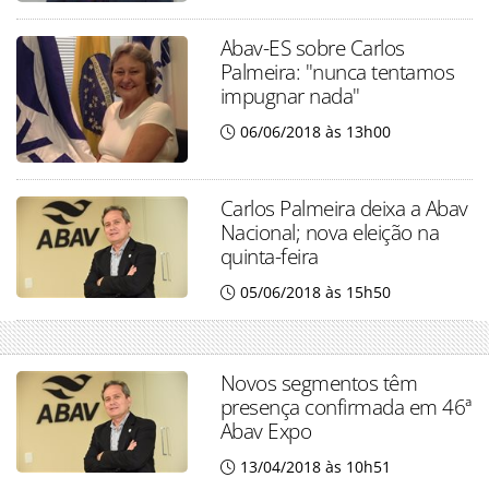
Abav-ES sobre Carlos
Palmeira: "nunca tentamos
impugnar nada"
06/06/2018 às 13h00
Carlos Palmeira deixa a Abav
Nacional; nova eleição na
quinta-feira
05/06/2018 às 15h50
Novos segmentos têm
presença confirmada em 46ª
Abav Expo
13/04/2018 às 10h51