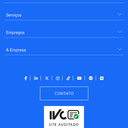
Serviços
Empregos
A Empresa
CONTATO