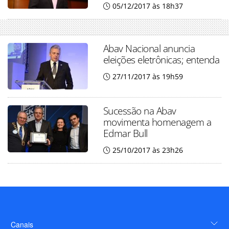
05/12/2017 às 18h37
Abav Nacional anuncia
eleições eletrônicas; entenda
27/11/2017 às 19h59
Sucessão na Abav
movimenta homenagem a
Edmar Bull
25/10/2017 às 23h26
Canais