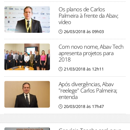
Os planos de Carlos
Palmeira à frente da Abav;
vídeo
26/03/2018 às 09h03
Com novo nome, Abav Tech
apresenta projetos para
2018
21/03/2018 às 12h11
Após divergências, Abav
"reelege" Carlos Palmeira;
entenda
20/03/2018 às 17h47