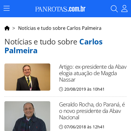
Menu
Principal
Notícias e tudo sobre Carlos Palmeira
Notícias e tudo sobre
Carlos
Palmeira
Artigo: ex-presidente da Abav
elogia atuação de Magda
Nassar
20/08/2019 às 10h41
Geraldo Rocha, do Paraná, é
o novo presidente da Abav
Nacional
07/06/2018 às 12h41