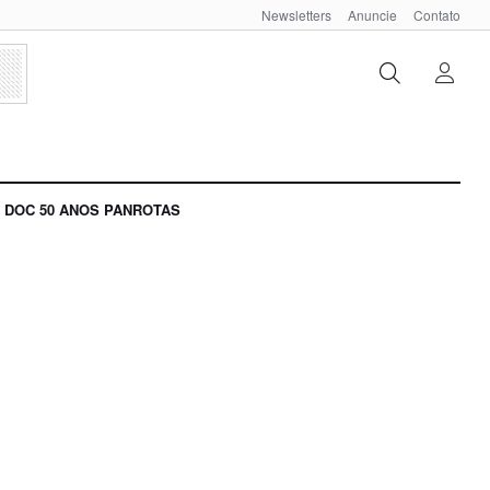
Newsletters
Anuncie
Contato
DOC 50 ANOS PANROTAS