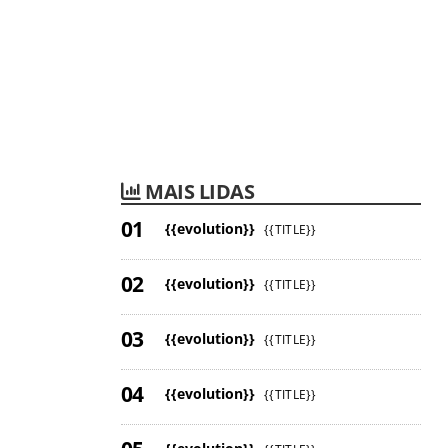
MAIS LIDAS
{{evolution}}
{{TITLE}}
{{evolution}}
{{TITLE}}
{{evolution}}
{{TITLE}}
{{evolution}}
{{TITLE}}