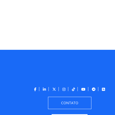
CONTATO