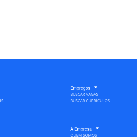
Empregos
BUSCAR VAGAS
IS
BUSCAR CURRÍCULOS
A Empresa
QUEM SOMOS