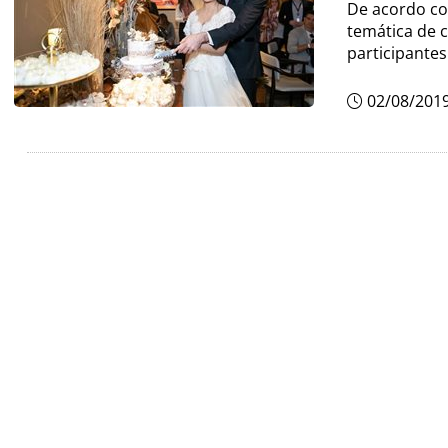
De acordo co
temática de 
participantes
02/08/201