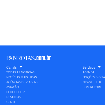
Canais
Serviços
TODAS AS NOTÍCIAS
AGENDA
NOTÍCIAS MAIS LIDAS
EDIÇÕES DIGITA
AGÊNCIAS DE VIAGENS
NEWSLETTER
AVIAÇÃO
BOM REPORT
BLOGOSFERA
DESTINOS
GENTE