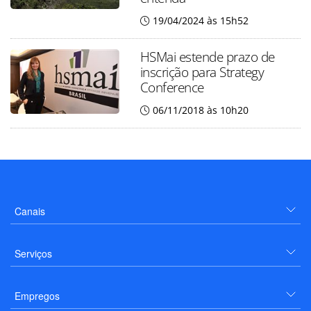
19/04/2024 às 15h52
HSMai estende prazo de
inscrição para Strategy
Conference
06/11/2018 às 10h20
Canais
Serviços
Empregos