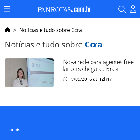
Menu
Principal
Notícias e tudo sobre Ccra
Notícias e tudo sobre
Ccra
Nova rede para agentes free
lancers chega ao Brasil
19/05/2016 às 12h47
Canais